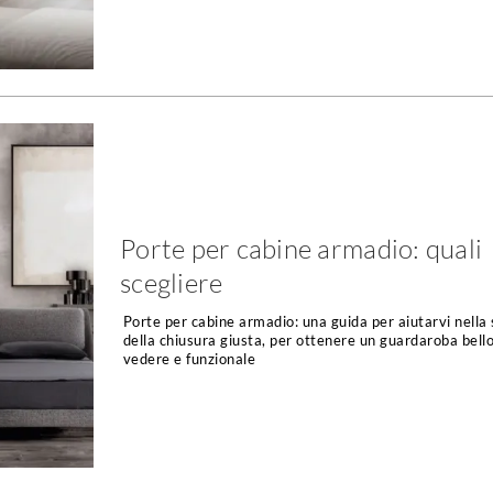
Porte per cabine armadio: quali
scegliere
Porte per cabine armadio: una guida per aiutarvi nella 
della chiusura giusta, per ottenere un guardaroba bell
vedere e funzionale