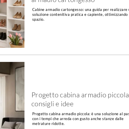
Cabine armadio cartongesso: una guida per realizzare
soluzione contenitiva pratica e capiente, ottimizzando 
spazio.
Progetto cabina armadio piccola
consigli e idee
Progetto cabina armadio piccola: è una soluzione al pa
con i tempi che arreda con gusto anche stanze dalle
metrature ridotte.