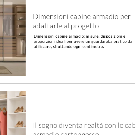
Dimensioni cabine armadio per
adattarle al progetto
Dimensioni cabine armadio: misure, disposizioni e
proporzioni ideali per avere un guardaroba pratico da
utilizzare, sfruttando ogni centimetro.
Il sogno diventa realtà con le ca
armadio cartongesso