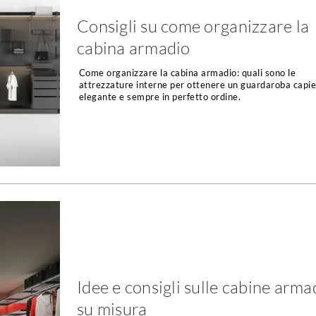
Consigli su come organizzare la
cabina armadio
Come organizzare la cabina armadio: quali sono le
attrezzature interne per ottenere un guardaroba capie
elegante e sempre in perfetto ordine.
Idee e consigli sulle cabine arma
su misura