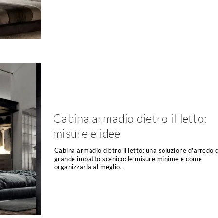
Cabina armadio dietro il letto:
misure e idee
Cabina armadio dietro il letto: una soluzione d'arredo d
grande impatto scenico: le misure minime e come
organizzarla al meglio.