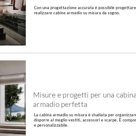
Con una progettazione accurata è possibile progettare
realizzare cabine armadio su misura da sogno.
Misure e progetti per una cabin
armadio perfetta
La cabina armadio su misura è studiata per organizzar
disporre al meglio vestiti, accessori e scarpe. È compon
e personalizzabile.