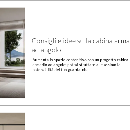
Consigli e idee sulla cabina arm
ad angolo
Aumenta lo spazio contenitivo con un progetto cabina
armadio ad angolo: potrai sfruttare al massimo le
potenzialità del tuo guardaroba.