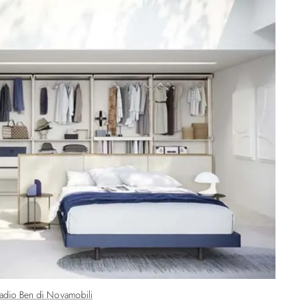
adio Ben di Novamobili