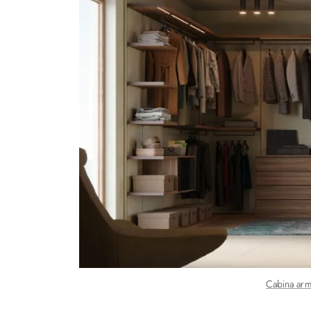
Cabina arm