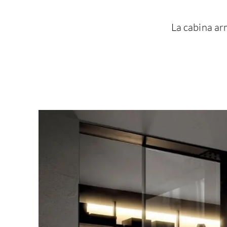
La cabina arm