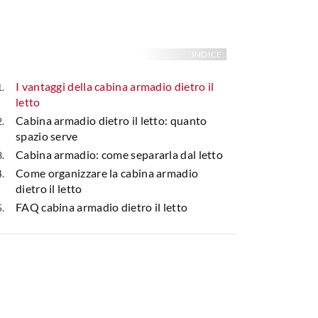
INDICE:
I vantaggi della cabina armadio dietro il
letto
Cabina armadio dietro il letto: quanto
spazio serve
Cabina armadio: come separarla dal letto
Come organizzare la cabina armadio
dietro il letto
FAQ cabina armadio dietro il letto