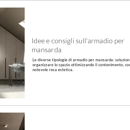
Idee e consigli sull'armadio per
mansarda
Le diverse tipologie di armadio per mansarda: soluzion
organizzare lo spazio ottimizzando il contenimento, co
notevole resa estetica.