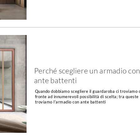
Perché scegliere un armadio co
ante battenti
Quando dobbiamo scegliere il guardaroba ci troviamo 
fronte ad innumerevoli possibilità di scelta; tra queste
troviamo l'armadio con ante battenti