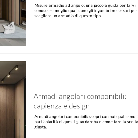
Misure armadio ad angolo: una piccola guida per farvi
conoscere meglio quali sono gli ingombri necessari per
scegliere un armadio di questo tipo.
Armadi angolari componibili:
capienza e design
Armadi angolari componibili: scopri con noi quali sono 
particolarità di questi guardaroba e come fare la scelt
giusta.