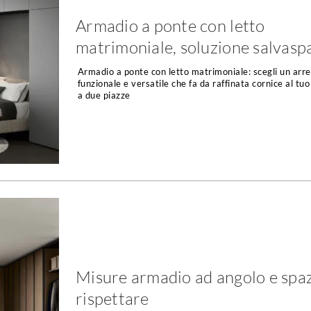
Armadio a ponte con letto
matrimoniale, soluzione salvasp
Armadio a ponte con letto matrimoniale: scegli un arr
funzionale e versatile che fa da raffinata cornice al tuo
a due piazze
Misure armadio ad angolo e spaz
rispettare