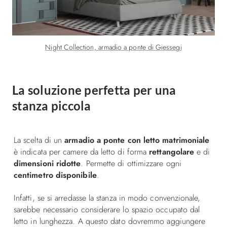
Night Collection, armadio a ponte di Giessegi
La soluzione perfetta per una
stanza piccola
La scelta di un
armadio a ponte con letto matrimoniale
è indicata per camere da letto di forma
rettangolare
e di
dimensioni ridotte
. Permette di ottimizzare ogni
centimetro disponibile
.
Infatti, se si arredasse la stanza in modo convenzionale,
sarebbe necessario considerare lo spazio occupato dal
letto in lunghezza. A questo dato dovremmo aggiungere