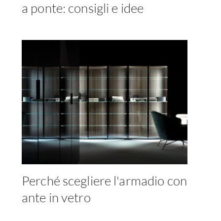
a ponte: consigli e idee
Perché scegliere l'armadio con
ante in vetro