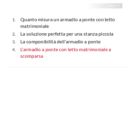
INDICE:
Quanto misura un armadio a ponte con letto
matrimoniale
La soluzione perfetta per una stanza piccola
La componibilità dell'armadio a ponte
L'armadio a ponte con letto matrimoniale a
scomparsa