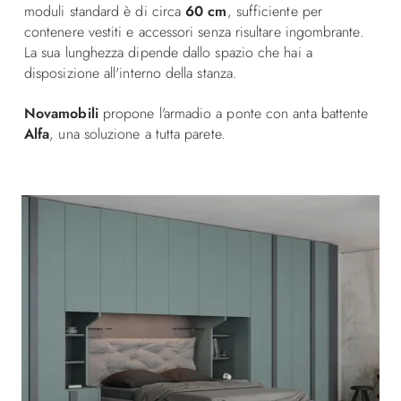
moduli standard è di circa
60 cm
, sufficiente per
contenere vestiti e accessori senza risultare ingombrante.
La sua lunghezza dipende dallo spazio che hai a
disposizione all'interno della stanza.
Novamobili
propone l'armadio a ponte con anta battente
Alfa
, una soluzione a tutta parete.