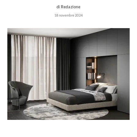
di Redazione
18 novembre 2024