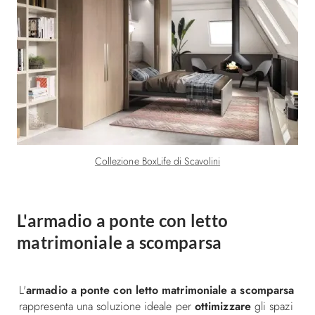
Collezione BoxLife di Scavolini
L'armadio a ponte con letto
matrimoniale a scomparsa
L'
armadio a ponte con letto matrimoniale a scomparsa
rappresenta una soluzione ideale per
ottimizzare
gli spazi