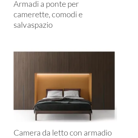
Armadi a ponte per
camerette, comodi e
salvaspazio
Camera da letto con armadio