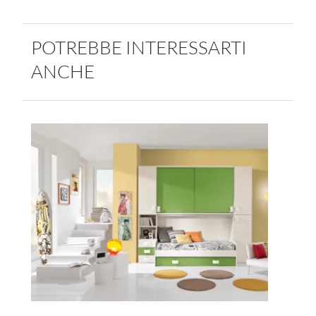
POTREBBE INTERESSARTI
ANCHE