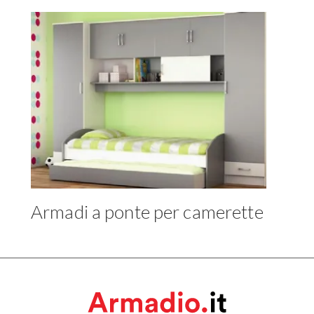
Armadi a ponte per camerette