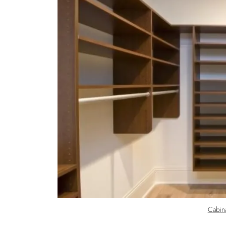
Cabina