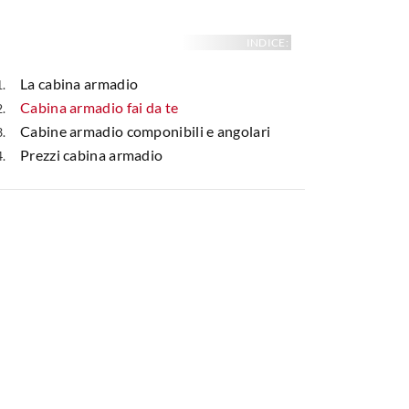
INDICE:
La cabina armadio
Cabina armadio fai da te
Cabine armadio componibili e angolari
Prezzi cabina armadio