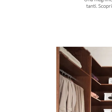
tanti. Scop