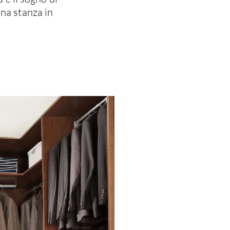
na stanza in