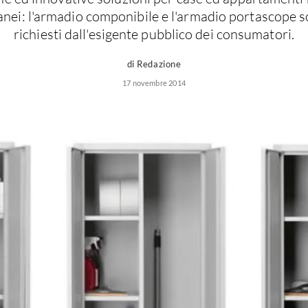
ei: l'armadio componibile e l'armadio portascope so
richiesti dall'esigente pubblico dei consumatori.
di Redazione
17 novembre 2014