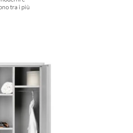
no tra i più