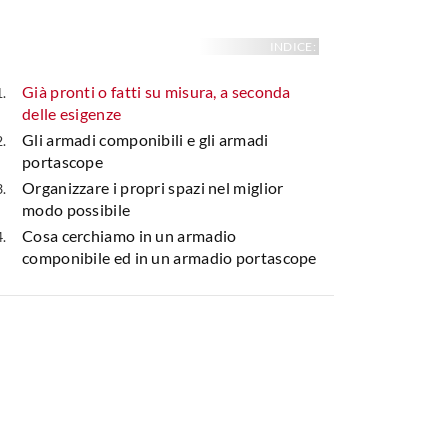
INDICE:
Già pronti o fatti su misura, a seconda
delle esigenze
Gli armadi componibili e gli armadi
portascope
Organizzare i propri spazi nel miglior
modo possibile
Cosa cerchiamo in un armadio
componibile ed in un armadio portascope