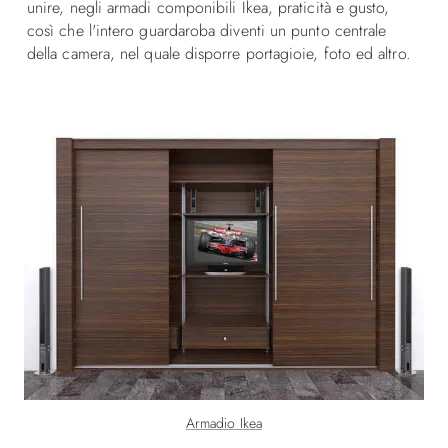
unire, negli armadi componibili Ikea, praticità e gusto,
così che l'intero guardaroba diventi un punto centrale
della camera, nel quale disporre portagioie, foto ed altro.
Armadio Ikea