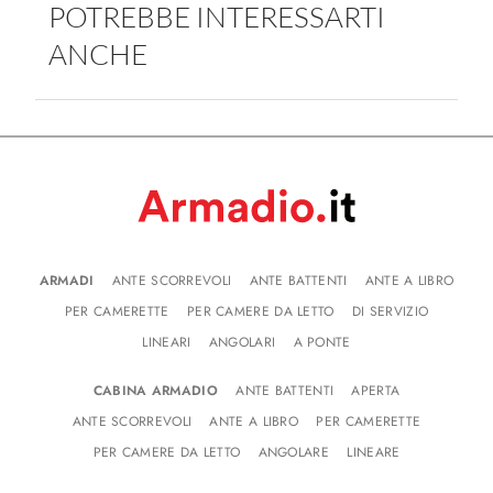
POTREBBE INTERESSARTI
ANCHE
ARMADI
ANTE SCORREVOLI
ANTE BATTENTI
ANTE A LIBRO
PER CAMERETTE
PER CAMERE DA LETTO
DI SERVIZIO
LINEARI
ANGOLARI
A PONTE
CABINA ARMADIO
ANTE BATTENTI
APERTA
ANTE SCORREVOLI
ANTE A LIBRO
PER CAMERETTE
PER CAMERE DA LETTO
ANGOLARE
LINEARE