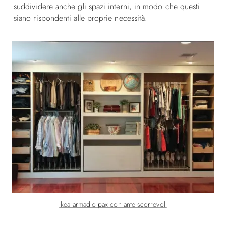
suddividere anche gli spazi interni, in modo che questi
siano rispondenti alle proprie necessità.
Ikea armadio pax con ante scorrevoli