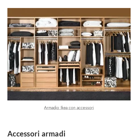
Armadio Ikea con accessori
Accessori armadi