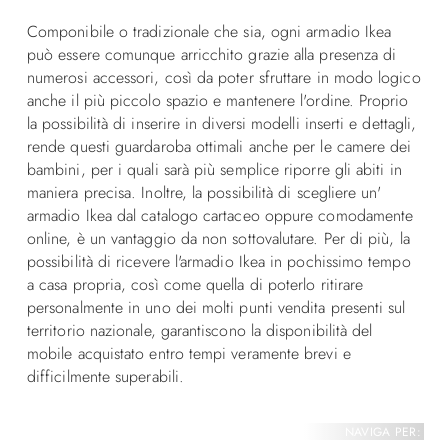
Componibile o tradizionale che sia, ogni armadio Ikea
può essere comunque arricchito grazie alla presenza di
numerosi accessori, così da poter sfruttare in modo logico
anche il più piccolo spazio e mantenere l'ordine. Proprio
la possibilità di inserire in diversi modelli inserti e dettagli,
rende questi guardaroba ottimali anche per le camere dei
bambini, per i quali sarà più semplice riporre gli abiti in
maniera precisa. Inoltre, la possibilità di scegliere un'
armadio Ikea dal catalogo cartaceo oppure comodamente
online, è un vantaggio da non sottovalutare. Per di più, la
possibilità di ricevere l'armadio Ikea in pochissimo tempo
a casa propria, così come quella di poterlo ritirare
personalmente in uno dei molti punti vendita presenti sul
territorio nazionale, garantiscono la disponibilità del
mobile acquistato entro tempi veramente brevi e
difficilmente superabili.
NAVIGA PER: