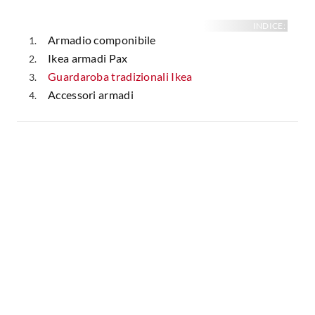
INDICE:
Armadio componibile
Ikea armadi Pax
Guardaroba tradizionali Ikea
Accessori armadi