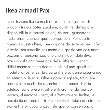
Ikea armadi Pax
La collezione Ikea armadi offre un'ampia gamma di
prodotti tra cui poter scegliere, curati nel dettaglio e
disponibili in differenti colori, sia per i guardaroba
tradizionali, che per quelli componibili. Per quanto
riguarda questi ultimi, Ikea dispone del sistema pax. Infatti,
la serie Ikea armadio pax mette a disposizione così tante
opzioni di personalizzazione che i mobili definitivi,
ottenuti dalla combinazione delle differenti varianti,
difficilmente saranno riconducibili ad uno specifico
modello di partenza. Tale versatilità è evidente osservando,
ad esempio, le ante. Oltre a poter scegliere, tra quelle
scorrevoli e quelle fisse, anche da un punto di vista
estetico, sono presenti differenti cromie, dal bianco
laccato, al marrone - nero, all'effetto rovere. Inoltre, la
possibilità di fondere strutture verticali dotate di ante con
elementi a sviluppo orizzontale aperto, consentono di