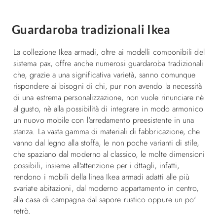
Guardaroba tradizionali Ikea
La collezione Ikea armadi, oltre ai modelli componibili del
sistema pax, offre anche numerosi guardaroba tradizionali
che, grazie a una significativa varietà, sanno comunque
rispondere ai bisogni di chi, pur non avendo la necessità
di una estrema personalizzazione, non vuole rinunciare nè
al gusto, nè alla possibilità di integrare in modo armonico
un nuovo mobile con l'arredamento preesistente in una
stanza. La vasta gamma di materiali di fabbricazione, che
vanno dal legno alla stoffa, le non poche varianti di stile,
che spaziano dal moderno al classico, le molte dimensioni
possibili, insieme all'attenzione per i dttagli, infatti,
rendono i mobili della linea Ikea armadi adatti alle più
svariate abitazioni, dal moderno appartamento in centro,
alla casa di campagna dal sapore rustico oppure un po'
retrò.