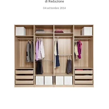
di Redazione
04 settembre 2014