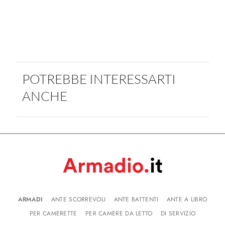
POTREBBE INTERESSARTI
ANCHE
ARMADI
ANTE SCORREVOLI
ANTE BATTENTI
ANTE A LIBRO
PER CAMERETTE
PER CAMERE DA LETTO
DI SERVIZIO