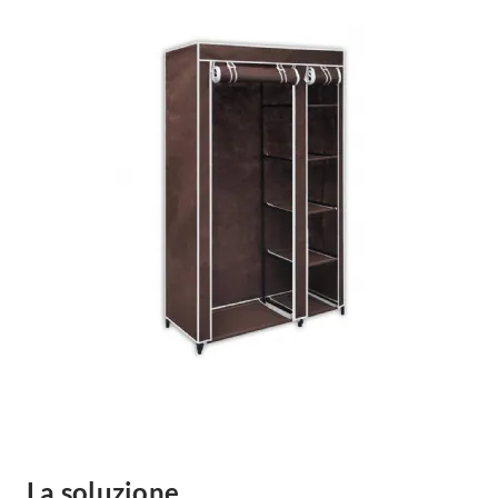
La soluzione