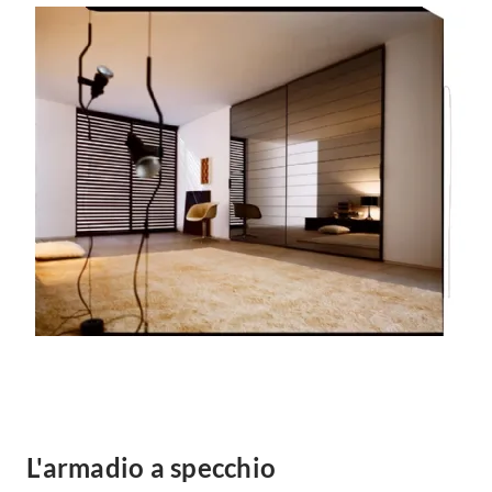
L'armadio a specchio