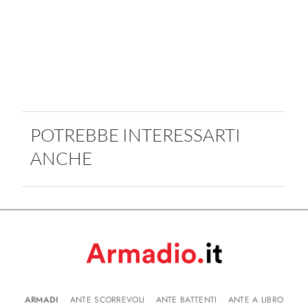
POTREBBE INTERESSARTI
ANCHE
ARMADI
ANTE SCORREVOLI
ANTE BATTENTI
ANTE A LIBRO