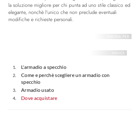
la soluzione migliore per chi punta ad uno stile classico ed
elegante, nonchè l'unico che non preclude eventuali
modifiche e richieste personali.
NAVIGA PER:
INDICE:
L'armadio a specchio
Come e perchè scegliere un armadio con
specchio
Armadio usato
Dove acquistare