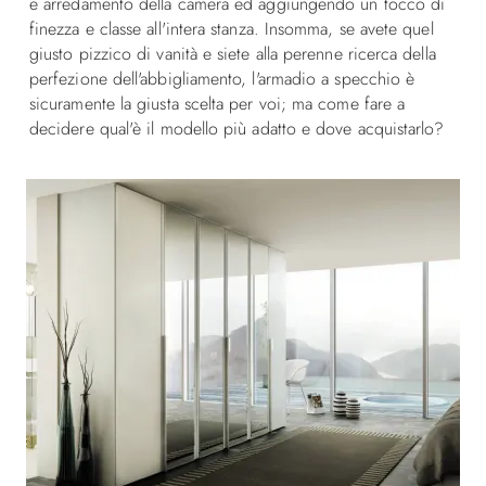
e arredamento della camera ed aggiungendo un tocco di
finezza e classe all'intera stanza. Insomma, se avete quel
giusto pizzico di vanità e siete alla perenne ricerca della
perfezione dell'abbigliamento, l'armadio a specchio è
sicuramente la giusta scelta per voi; ma come fare a
decidere qual'è il modello più adatto e dove acquistarlo?