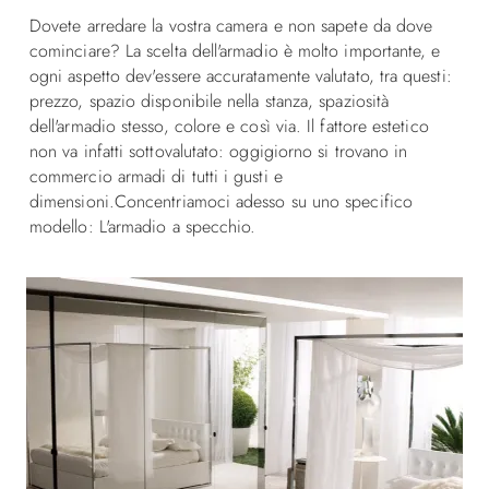
Dovete arredare la vostra camera e non sapete da dove
cominciare? La scelta dell'armadio è molto importante, e
ogni aspetto dev'essere accuratamente valutato, tra questi:
prezzo, spazio disponibile nella stanza, spaziosità
dell'armadio stesso, colore e così via. Il fattore estetico
non va infatti sottovalutato: oggigiorno si trovano in
commercio armadi di tutti i gusti e
dimensioni.Concentriamoci adesso su uno specifico
modello: L'armadio a specchio.