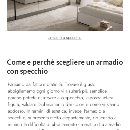
armadio a specchio
Come e perchè scegliere un armadio
con specchio
Partiamo dal fattore praticità: Trovare il giusto
abbigliamento ogni giorno vi risulterà più semplice,
poichè potrete osservare allo specchio, la vostra intera
figura, valutare l'abbinamento dei colori e come vi stanno
addosso. In termini di estetica, invece, l'armadio a
specchio, si presenta molto elegantemente, riducendo al
minimo la difficoltà di abbinamento cromatico tra armadio