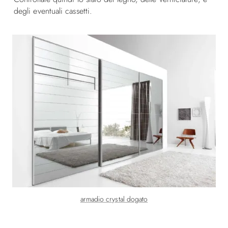
degli eventuali cassetti.
armadio crystal dogato