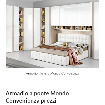
Armadio Nettuno Mondo Convenienza
Armadio a ponte Mondo
Convenienza prezzi