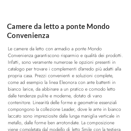
Camere da letto a ponte Mondo
Convenienza
Le camere da letto con armadio a ponte Mondo
Convenienza garantiscono risparmio e qualità dei prodotti.
Infatti, sono veramente numerose le opzioni presenti in
catalogo per trovare i complementi d'arredo più adatti alla
propria casa. Prezzi convenienti e soluzioni complete,
come ad esempio la linea Eleonora con ante battenti in
bianco larice, da abbinare a un pratico e comodo letto
dalle tendenze pulite e moderne, dotato di vano
contenitore. Linearità delle forme e geometrie essenziali
compongono la collezione Leader, dove le ante in bianco
laccato sono impreziosite dalla lunga maniglia verticale in
metallo, dalle forme ben arrotondate. La composizione
viene completata dal modello di letto Smile con la testiera