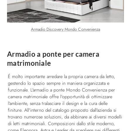
Armadio Discovery Mondo Convenienza
Armadio a ponte per camera
matrimoniale
É molto importante arredare la propria camera da letto,
gestendo lo spazio sempre in maniera organizzata e
funzionale. L'armadio a ponte Mondo Convenienza per
camera matrimoniale offre l'opportunità di ottimizzare
l'ambiente, senza tralasciare il design e la cura delle
finiture. All'interno del catalogo proposto dall'azienda si
trovano numerose soluzioni, da abbinare ai diversi modelli
di letti matrimoniali. Composizioni dallo stile moderno,
come Eleonora, Astra e Leader da scegliere nei differenti