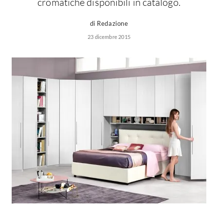
cromatiche disponibili in catalogo.
di Redazione
23 dicembre 2015