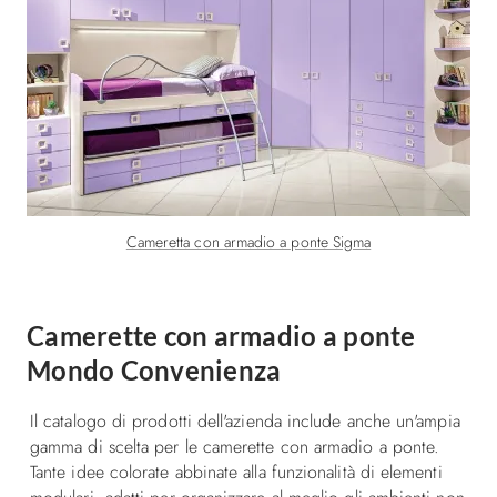
Cameretta con armadio a ponte Sigma
Camerette con armadio a ponte
Mondo Convenienza
Il catalogo di prodotti dell'azienda include anche un'ampia
gamma di scelta per le camerette con armadio a ponte.
Tante idee colorate abbinate alla funzionalità di elementi