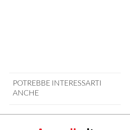
POTREBBE INTERESSARTI
ANCHE