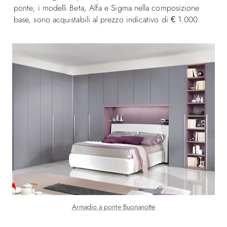
ponte, i modelli Beta, Alfa e Sigma nella composizione
base, sono acquistabili al prezzo indicativo di € 1.000.
Armadio a ponte Buonanotte