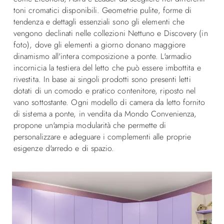
toni cromatici disponibili. Geometrie pulite, forme di
tendenza e dettagli essenziali sono gli elementi che
vengono declinati nelle collezioni Nettuno e Discovery (in
foto), dove gli elementi a giorno donano maggiore
dinamismo all'intera composizione a ponte. L'armadio
incornicia la testiera del letto che può essere imbottita e
rivestita. In base ai singoli prodotti sono presenti letti
dotati di un comodo e pratico contenitore, riposto nel
vano sottostante. Ogni modello di camera da letto fornito
di sistema a ponte, in vendita da Mondo Convenienza,
propone un'ampia modularità che permette di
personalizzare e adeguare i complementi alle proprie
esigenze d'arredo e di spazio.