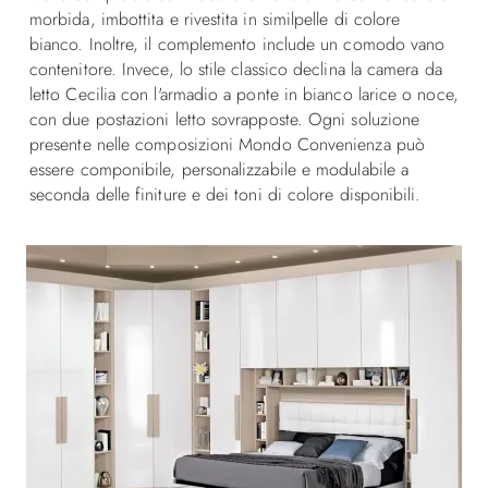
morbida, imbottita e rivestita in similpelle di colore
bianco. Inoltre, il complemento include un comodo vano
contenitore. Invece, lo stile classico declina la camera da
letto Cecilia con l'armadio a ponte in bianco larice o noce,
con due postazioni letto sovrapposte. Ogni soluzione
presente nelle composizioni Mondo Convenienza può
essere componibile, personalizzabile e modulabile a
seconda delle finiture e dei toni di colore disponibili.