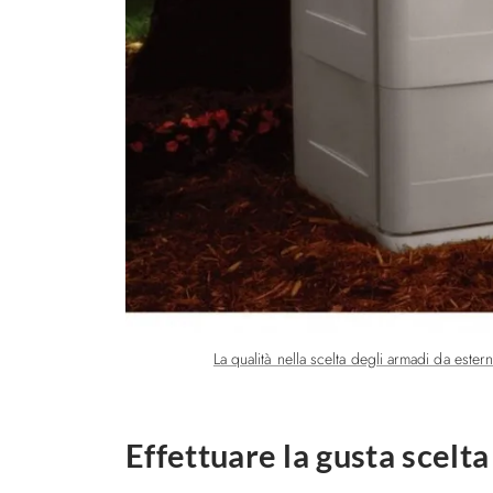
La qualità nella scelta degli armadi da ester
Effettuare la gusta scelt