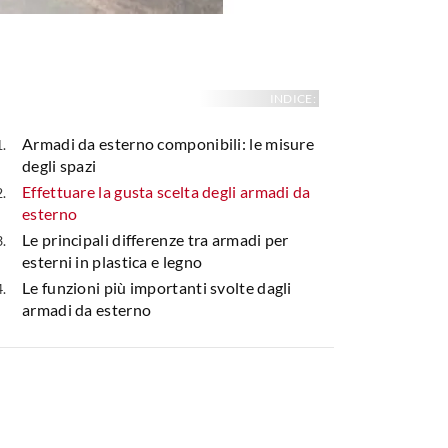
INDICE:
Armadi da esterno componibili: le misure
degli spazi
Effettuare la gusta scelta degli armadi da
esterno
Le principali differenze tra armadi per
esterni in plastica e legno
Le funzioni più importanti svolte dagli
armadi da esterno