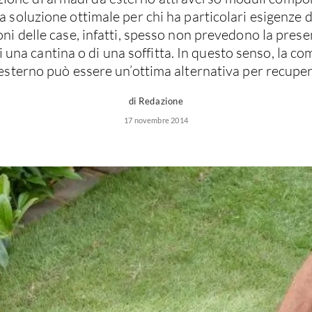
a soluzione ottimale per chi ha particolari esigenze d
ni delle case, infatti, spesso non prevedono la prese
di una cantina o di una soffitta. In questo senso, la c
esterno può essere un’ottima alternativa per recuper
di Redazione
17 novembre 2014